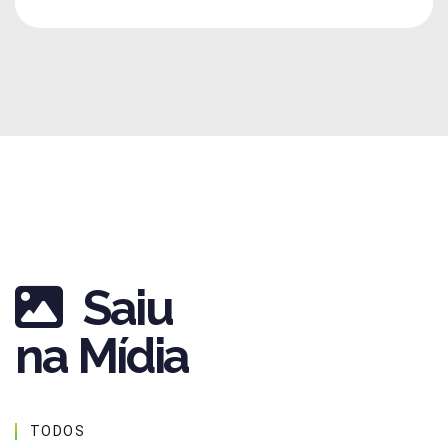
Saiu
na Mídia
TODOS