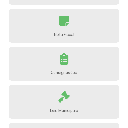
Nota Fiscal
Consignações
Leis Municipais