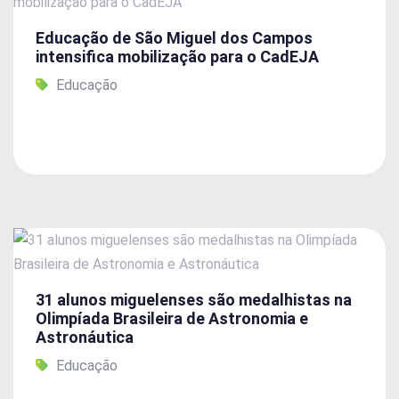
Educação de São Miguel dos Campos
intensifica mobilização para o CadEJA
Educação
31 alunos miguelenses são medalhistas na
Olimpíada Brasileira de Astronomia e
Astronáutica
Educação