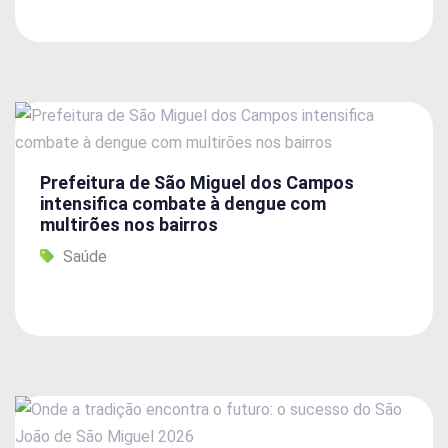
Prefeitura de São Miguel dos Campos
intensifica combate à dengue com
multirões nos bairros
Saúde