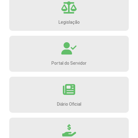
Legislação
Portal do Servidor
Diário Oficial