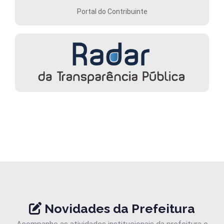
Portal do Contribuinte
Novidades da Prefeitura