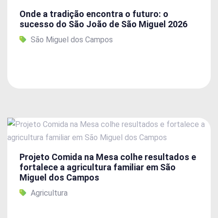
Onde a tradição encontra o futuro: o
sucesso do São João de São Miguel 2026
São Miguel dos Campos
Projeto Comida na Mesa colhe resultados e
fortalece a agricultura familiar em São
Miguel dos Campos
Agricultura