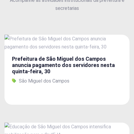
Acompanhe as atividades institucionais da prefeitura e
secretarias
Prefeitura de São Miguel dos Campos
anuncia pagamento dos servidores nesta
quinta-feira, 30
São Miguel dos Campos