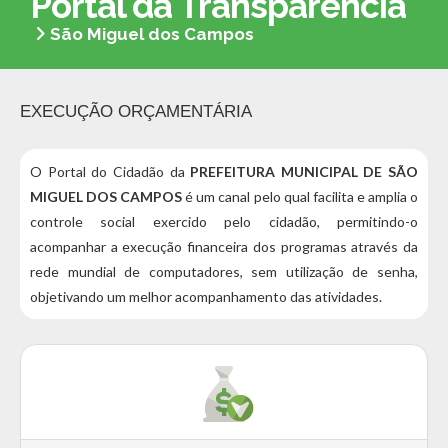
Portal da Transparência
São Miguel dos Campos