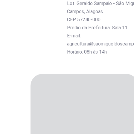
Lot. Geraldo Sampaio - São Mig
Campos, Alagoas
CEP 57240-000
Prédio da Prefeitura: Sala 11
E-mail:
agricultura@saomigueldoscampo
Horário: 08h às 14h