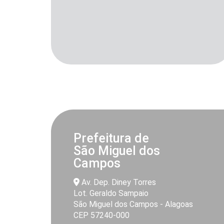
Prefeitura de
São Miguel dos
Campos
Av. Dep. Diney Torres
Lot. Geraldo Sampaio
São Miguel dos Campos - Alagoas
CEP 57240-000