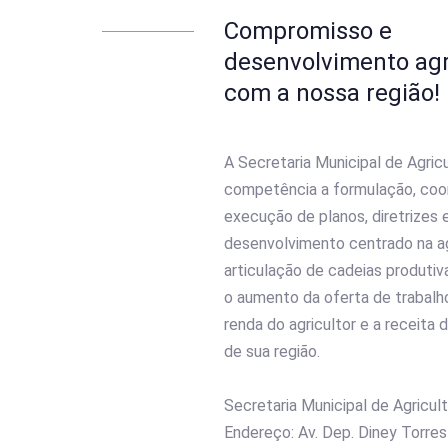
Compromisso e
desenvolvimento agr
com a nossa região!
A Secretaria Municipal de Agric
competência a formulação, coo
execução de planos, diretrizes e
desenvolvimento centrado na agr
articulação de cadeias produtiv
o aumento da oferta de trabalh
renda do agricultor e a receita 
de sua região.
Secretaria Municipal de Agricult
Endereço: Av. Dep. Diney Torres