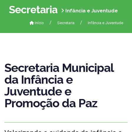
Secretaria
Infância e Juventude
Início
Secretaria
Infância e Juventude
Secretaria Municipal
da Infância e
Juventude e
Promoção da Paz