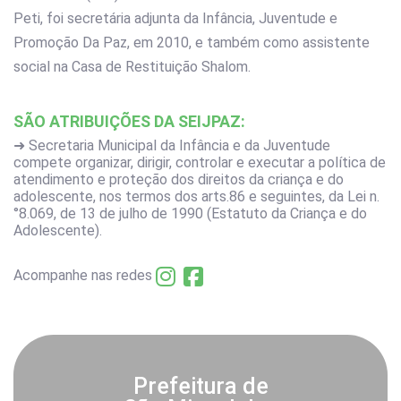
Peti, foi secretária adjunta da Infância, Juventude e
Promoção Da Paz, em 2010, e também como assistente
social na Casa de Restituição Shalom.
SÃO ATRIBUIÇÕES DA SEIJPAZ:
➜ Secretaria Municipal da Infância e da Juventude
compete organizar, dirigir, controlar e executar a política de
atendimento e proteção dos direitos da criança e do
adolescente, nos termos dos arts.86 e seguintes, da Lei n.
°8.069, de 13 de julho de 1990 (Estatuto da Criança e do
Adolescente).
Acompanhe nas redes
Prefeitura de