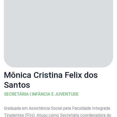
Mônica Cristina Felix dos
Santos
SECRETÁRIA | INFÂNCIA E JUVENTUDE
Graduada em Assistência Social pela Faculdade Integrada
Tiradentes (Fits). Atuou como Secretária coordenadora do