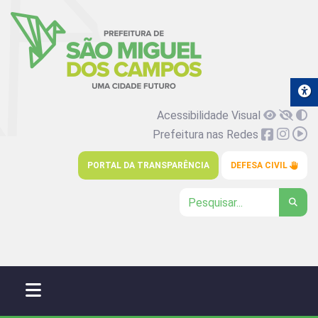
Acessibilidade Visual
Prefeitura nas Redes
PORTAL DA TRANSPARÊNCIA
DEFESA CIVIL