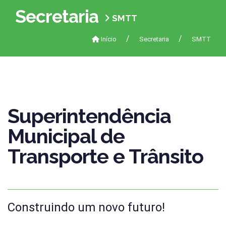
Secretaria
SMTT
Início
Secretaria
SMTT
Superintendência
Municipal de
Transporte e Trânsito
Construindo um novo futuro!