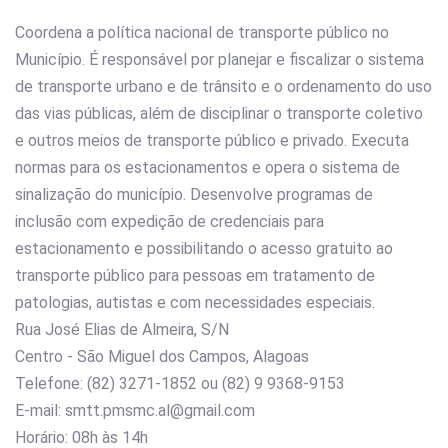
Coordena a política nacional de transporte público no
Município. É responsável por planejar e fiscalizar o sistema
de transporte urbano e de trânsito e o ordenamento do uso
das vias públicas, além de disciplinar o transporte coletivo
e outros meios de transporte público e privado. Executa
normas para os estacionamentos e opera o sistema de
sinalização do município. Desenvolve programas de
inclusão com expedição de credenciais para
estacionamento e possibilitando o acesso gratuito ao
transporte público para pessoas em tratamento de
patologias, autistas e com necessidades especiais.
Rua José Elias de Almeira, S/N
Centro - São Miguel dos Campos, Alagoas
Telefone: (82) 3271-1852 ou (82) 9 9368-9153
E-mail: smtt.pmsmc.al@gmail.com
Horário: 08h às 14h