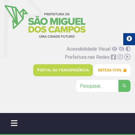
Acessibilidade Visual
Prefeitura nas Redes
PORTAL DA TRANSPARÊNCIA
DEFESA CIVIL