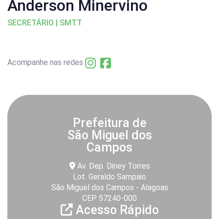
Anderson Minervino
SECRETÁRIO | SMTT
Acompanhe nas redes
Prefeitura de
São Miguel dos
Campos
Av. Dep. Diney Torres
Lot. Geraldo Sampaio
São Miguel dos Campos - Alagoas
CEP 57240-000
Acesso Rápido