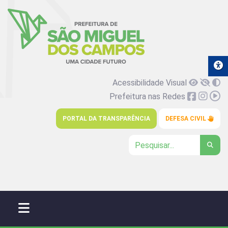
Acessibilidade Visual
Prefeitura nas Redes
PORTAL DA TRANSPARÊNCIA
DEFESA CIVIL