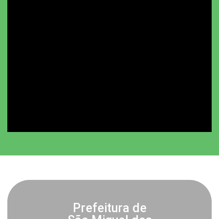
Prefeitura de