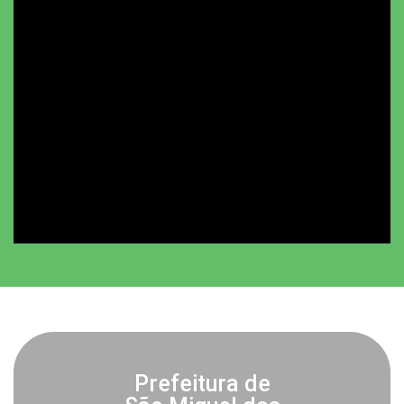
Prefeitura de