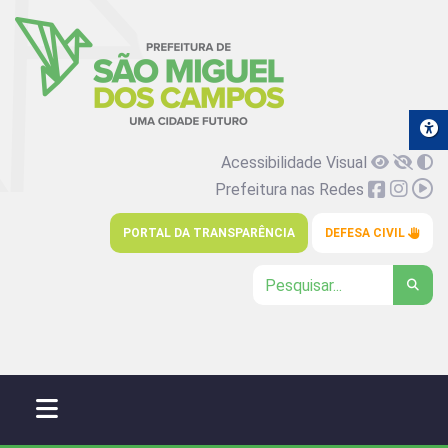
Acessibilidade Visual
Prefeitura nas Redes
PORTAL DA TRANSPARÊNCIA
DEFESA CIVIL