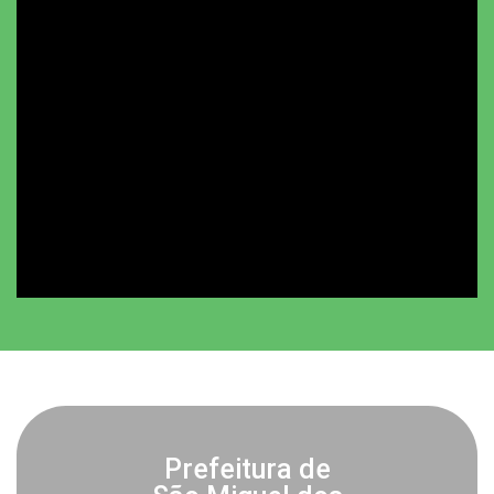
Prefeitura de