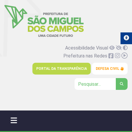
Acessibilidade Visual
Prefeitura nas Redes
PORTAL DA TRANSPARÊNCIA
DEFESA CIVIL