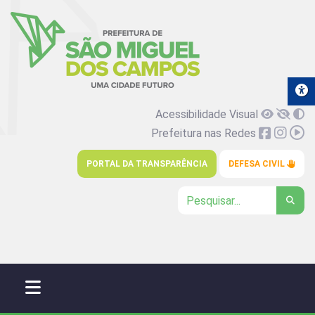
Acessibilidade Visual
Prefeitura nas Redes
PORTAL DA TRANSPARÊNCIA
DEFESA CIVIL