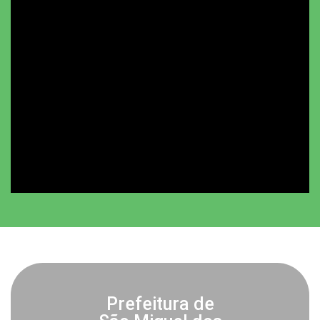
Prefeitura de