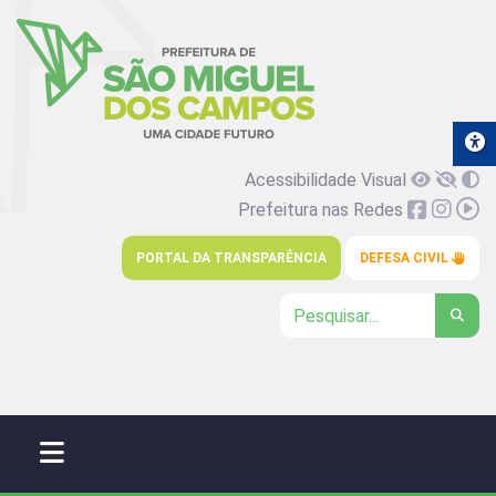
Acessibilidade Visual
Prefeitura nas Redes
PORTAL DA TRANSPARÊNCIA
DEFESA CIVIL