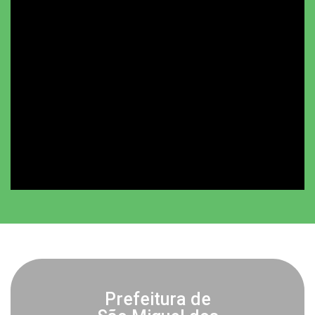
Prefeitura de