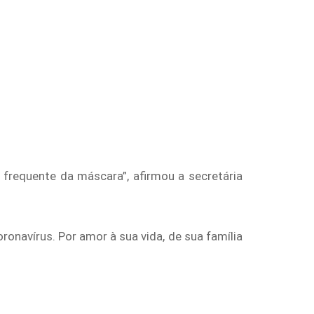
frequente da máscara”, afirmou a secretária
onavírus. Por amor à sua vida, de sua família