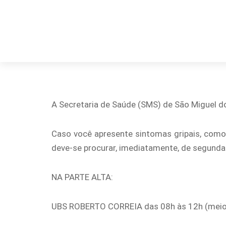
A Secretaria de Saúde (SMS) de São Miguel d
Caso você apresente sintomas gripais, como: 
deve-se procurar, imediatamente, de segunda 
NA PARTE ALTA:
UBS ROBERTO CORREIA das 08h às 12h (meio