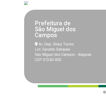
Prefeitura de
São Miguel dos
Campos
Av. Dep. Diney Torres
Lot. Geraldo Sampaio
São Miguel dos Campos - Alagoas
CEP 57240-000
©