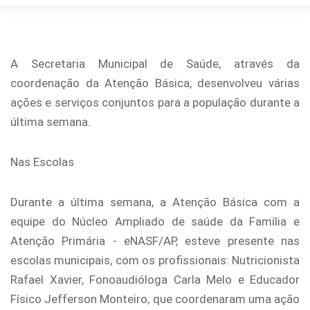
A Secretaria Municipal de Saúde, através da
coordenação da Atenção Básica, desenvolveu várias
ações e serviços conjuntos para a população durante a
última semana.
Nas Escolas
Durante a última semana, a Atenção Básica com a
equipe do Núcleo Ampliado de saúde da Família e
Atenção Primária - eNASF/AP, esteve presente nas
escolas municipais, com os profissionais: Nutricionista
Rafael Xavier, Fonoaudióloga Carla Melo e Educador
Físico Jefferson Monteiro, que coordenaram uma ação