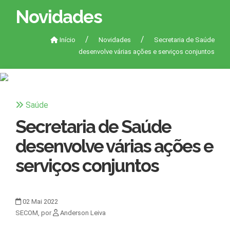
Novidades
Início
Novidades
Secretaria de Saúde
desenvolve várias ações e serviços conjuntos
Saúde
Secretaria de Saúde
desenvolve várias ações e
serviços conjuntos
02
Mai
2022
SECOM, por
Anderson Leiva