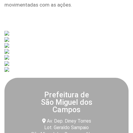
movimentadas com as ações.
Prefeitura de
São Miguel dos
Campos
Av. Dep. Diney Torres
Lot. Geraldo Sampaio