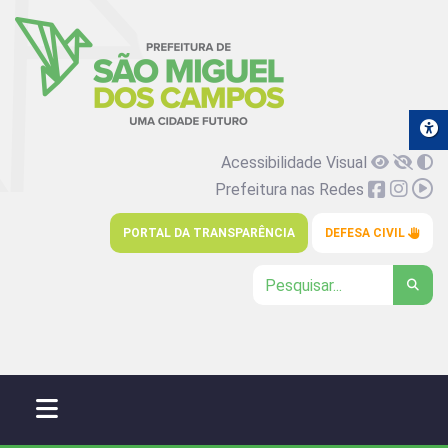
Acessibilidade Visual
Prefeitura nas Redes
PORTAL DA TRANSPARÊNCIA
DEFESA CIVIL