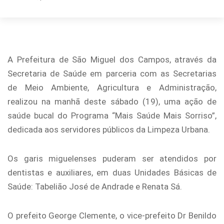
A Prefeitura de São Miguel dos Campos, através da
Secretaria de Saúde em parceria com as Secretarias
de Meio Ambiente, Agricultura e Administração,
realizou na manhã deste sábado (19), uma ação de
saúde bucal do Programa “Mais Saúde Mais Sorriso”,
dedicada aos servidores públicos da Limpeza Urbana.
Os garis miguelenses puderam ser atendidos por
dentistas e auxiliares, em duas Unidades Básicas de
Saúde: Tabelião José de Andrade e Renata Sá.
O prefeito George Clemente, o vice-prefeito Dr Benildo