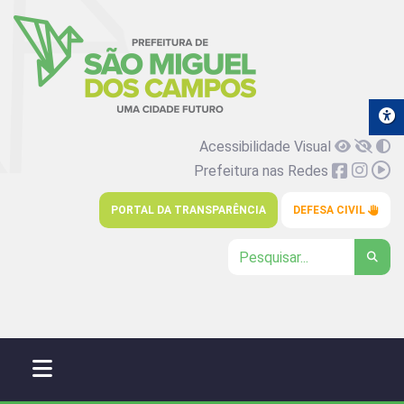
Acessibilidade Visual
Prefeitura nas Redes
PORTAL DA TRANSPARÊNCIA
DEFESA CIVIL