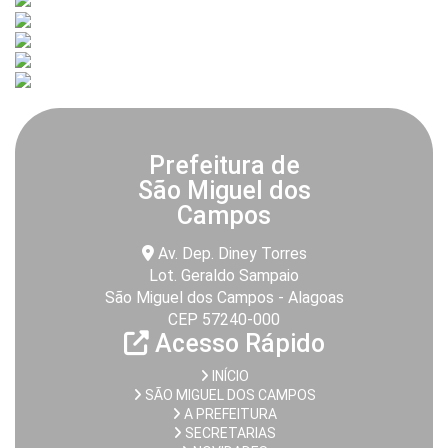
Prefeitura de
São Miguel dos
Campos
Av. Dep. Diney Torres
Lot. Geraldo Sampaio
São Miguel dos Campos - Alagoas
CEP 57240-000
Acesso Rápido
INÍCIO
SÃO MIGUEL DOS CAMPOS
A PREFEITURA
SECRETARIAS