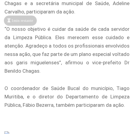
Chagas e a secretária municipal de Saúde, Adeline
Carvalho, participaram da ação.
1min restante
“O nosso objetivo é cuidar da saúde de cada servidor
da Limpeza Pública. Eles merecem esse cuidado e
atenção. Agradeço a todos os profissionais envolvidos
nessa ação, que faz parte de um plano especial voltado
aos garis miguelenses”, afirmou o vice-prefeito Dr
Benildo Chagas.
O coordenador de Saúde Bucal do município, Tiago
Muritiba, e o diretor do Departamento de Limpeza
Pública, Fábio Bezerra, também participaram da ação.