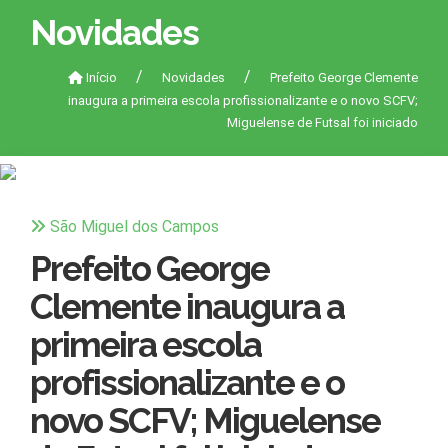
Novidades
Início
Novidades
Prefeito George Clemente
inaugura a primeira escola profissionalizante e o novo SCFV;
Miguelense de Futsal foi iniciado
São Miguel dos Campos
Prefeito George
Clemente inaugura a
primeira escola
profissionalizante e o
novo SCFV; Miguelense