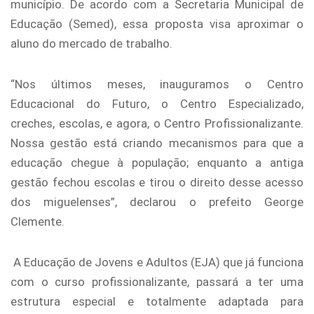
município. De acordo com a Secretaria Municipal de
Educação (Semed), essa proposta visa aproximar o
aluno do mercado de trabalho.
“Nos últimos meses, inauguramos o Centro
Educacional do Futuro, o Centro Especializado,
creches, escolas, e agora, o Centro Profissionalizante.
Nossa gestão está criando mecanismos para que a
educação chegue à população; enquanto a antiga
gestão fechou escolas e tirou o direito desse acesso
dos miguelenses”, declarou o prefeito George
Clemente.
A Educação de Jovens e Adultos (EJA) que já funciona
com o curso profissionalizante, passará a ter uma
estrutura especial e totalmente adaptada para