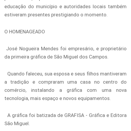
educação do município e autoridades locais também
estiveram presentes prestigiando o momento.
O HOMENAGEADO
José Nogueira Mendes foi empresário, e proprietário
da primeira gráfica de São Miguel dos Campos.
Quando faleceu, sua esposa e seus filhos mantiveram
a tradição e compraram uma casa no centro do
comércio, instalando a gráfica com uma nova
tecnologia, mais espaço e novos equipamentos.
A gráfica foi batizada de GRAFISA - Gráfica e Editora
São Miguel.