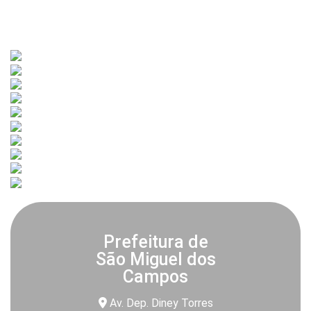
Prefeitura de
São Miguel dos
Campos
Av. Dep. Diney Torres