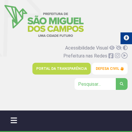
Acessibilidade Visual
Prefeitura nas Redes
PORTAL DA TRANSPARÊNCIA
DEFESA CIVIL