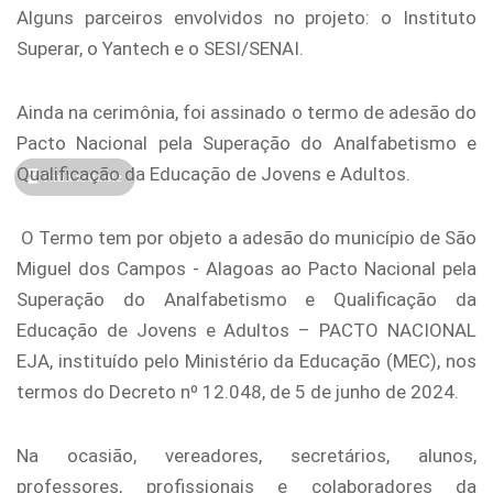
Alguns parceiros envolvidos no projeto: o Instituto
Superar, o Yantech e o SESI/SENAI.
Ainda na cerimônia, foi assinado o termo de adesão do
Pacto Nacional pela Superação do Analfabetismo e
Qualificação da Educação de Jovens e Adultos.
1min restante
O Termo tem por objeto a adesão do município de São
Miguel dos Campos - Alagoas ao Pacto Nacional pela
Superação do Analfabetismo e Qualificação da
Educação de Jovens e Adultos – PACTO NACIONAL
EJA, instituído pelo Ministério da Educação (MEC), nos
termos do Decreto nº 12.048, de 5 de junho de 2024.
Na ocasião, vereadores, secretários, alunos,
professores, profissionais e colaboradores da