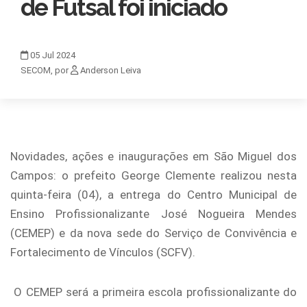
de Futsal foi iniciado
05
Jul
2024
SECOM, por
Anderson Leiva
Novidades, ações e inaugurações em São Miguel dos
Campos: o prefeito George Clemente realizou nesta
quinta-feira (04), a entrega do Centro Municipal de
Ensino Profissionalizante José Nogueira Mendes
(CEMEP) e da nova sede do Serviço de Convivência e
Fortalecimento de Vínculos (SCFV).
O CEMEP será a primeira escola profissionalizante do