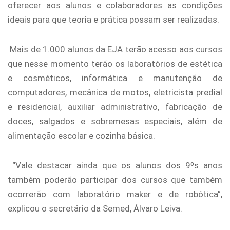
oferecer aos alunos e colaboradores as condições
ideais para que teoria e prática possam ser realizadas.
Mais de 1.000 alunos da EJA terão acesso aos cursos
que nesse momento terão os laboratórios de estética
e cosméticos, informática e manutenção de
computadores, mecânica de motos, eletricista predial
e residencial, auxiliar administrativo, fabricação de
doces, salgados e sobremesas especiais, além de
alimentação escolar e cozinha básica.
“Vale destacar ainda que os alunos dos 9ºs anos
também poderão participar dos cursos que também
ocorrerão com laboratório maker e de robótica”,
explicou o secretário da Semed, Álvaro Leiva.