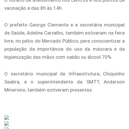
O horário de atendimento nos centros e nos pontos de
vacinação é das 8h às 14h.
O prefeito George Clemente e a secretária municipal
de Saúde, Adeline Carvalho, também estiveram na feira
livre, no pátio do Mercado Público, para conscientizar a
população da importância do uso da máscara e da
higienização das mãos com sabão ou álcool 70%.
O secretário municipal de Infraestrutura, Chiquinho
Seabra, e o superintendente da SMTT, Anderson
Minervino, também estiveram presentes.