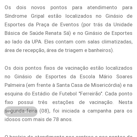
Os dois novos pontos para atendimento para
Síndrome Gripal estão localizados no Ginásio de
Esportes da Praça de Eventos (por trás da Unidade
Básica de Saúde Renata Sá) e no Ginásio de Esportes
ao lado da UPA. Eles contam com salas climatizadas,
área de recepção, área de triagem e banheiros).
Os dois pontos fixos de vacinação estão localizados
no Ginásio de Esportes da Escola Mário Soares
Palmeira (em frente à Santa Casa de Misericórdia) e na
esquina do Estádio de Futebol "Ferreirão". Cada ponto
fixo possui três estações de vacinação. Nesta
segunda-feira (08), foi iniciada a campanha para os
1min restante
idosos com mais de 78 anos.