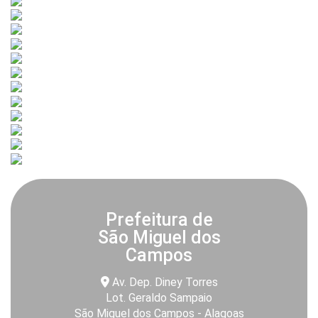
Prefeitura de
São Miguel dos
Campos
Av. Dep. Diney Torres
Lot. Geraldo Sampaio
São Miguel dos Campos - Alagoas