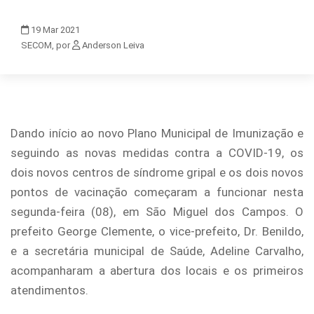
19
Mar
2021
SECOM, por
Anderson Leiva
Dando início ao novo Plano Municipal de Imunização e
seguindo as novas medidas contra a COVID-19, os
dois novos centros de síndrome gripal e os dois novos
pontos de vacinação começaram a funcionar nesta
segunda-feira (08), em São Miguel dos Campos. O
prefeito George Clemente, o vice-prefeito, Dr. Benildo,
e a secretária municipal de Saúde, Adeline Carvalho,
acompanharam a abertura dos locais e os primeiros
atendimentos.