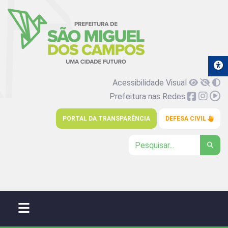
Acessibilidade Visual
Prefeitura nas Redes
PORTAL DA TRANSPARÊNCIA
DEFESA CIVIL