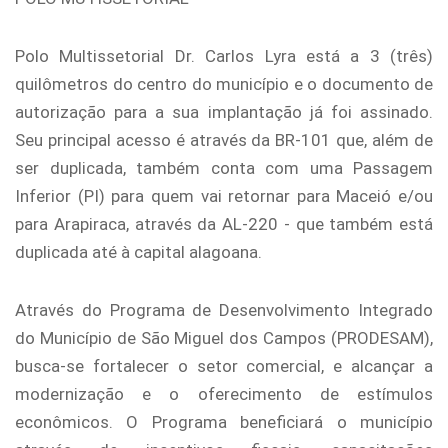
Polo Multissetorial Dr. Carlos Lyra está a 3 (três)
quilômetros do centro do município e o documento de
autorização para a sua implantação já foi assinado.
Seu principal acesso é através da BR-101 que, além de
ser duplicada, também conta com uma Passagem
Inferior (PI) para quem vai retornar para Maceió e/ou
para Arapiraca, através da AL-220 - que também está
duplicada até à capital alagoana.
Através do Programa de Desenvolvimento Integrado
do Município de São Miguel dos Campos (PRODESAM),
busca-se fortalecer o setor comercial, e alcançar a
modernização e o oferecimento de estímulos
econômicos. O Programa beneficiará o município