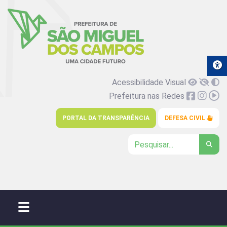
Acessibilidade Visual
Prefeitura nas Redes
PORTAL DA TRANSPARÊNCIA
DEFESA CIVIL