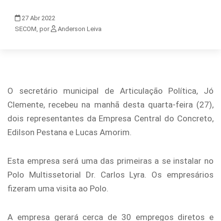
27
Abr
2022
SECOM, por
Anderson Leiva
O secretário municipal de Articulação Política, Jó
Clemente, recebeu na manhã desta quarta-feira (27),
dois representantes da Empresa Central do Concreto,
Edilson Pestana e Lucas Amorim.
Esta empresa será uma das primeiras a se instalar no
Polo Multissetorial Dr. Carlos Lyra. Os empresários
fizeram uma visita ao Polo.
A empresa gerará cerca de 30 empregos diretos e