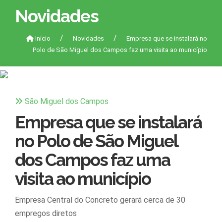
Novidades
Início
Novidades
Empresa que se instalará no
Polo de São Miguel dos Campos faz uma visita ao município
São Miguel dos Campos
Empresa que se instalará
no Polo de São Miguel
dos Campos faz uma
visita ao município
Empresa Central do Concreto gerará cerca de 30
empregos diretos