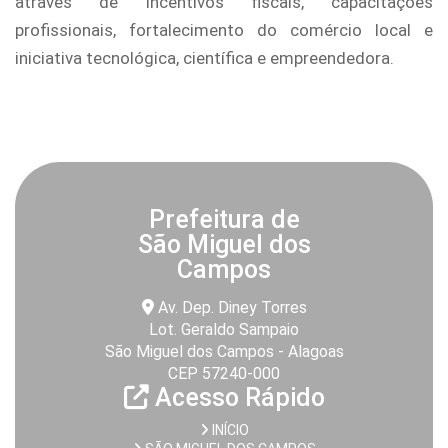
através de incentivos fiscais, capacitações
profissionais, fortalecimento do comércio local e
iniciativa tecnológica, científica e empreendedora.
Prefeitura de
São Miguel dos
Campos
Av. Dep. Diney Torres
Lot. Geraldo Sampaio
São Miguel dos Campos - Alagoas
CEP 57240-000
Acesso Rápido
INÍCIO