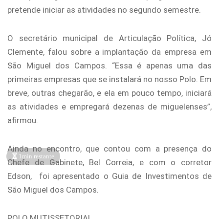
pretende iniciar as atividades no segundo semestre.
O secretário municipal de Articulação Política, Jó
Clemente, falou sobre a implantação da empresa em
São Miguel dos Campos. “Essa é apenas uma das
primeiras empresas que se instalará no nosso Polo. Em
breve, outras chegarão, e ela em pouco tempo, iniciará
as atividades e empregará dezenas de miguelenses”,
afirmou.
Ainda no encontro, que contou com a presença do
1min restante
Chefe de Gabinete, Bel Correia, e com o corretor
Edson, foi apresentado o Guia de Investimentos de
São Miguel dos Campos.
POLO MUTISSETORIAL