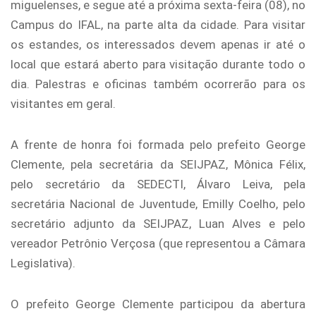
miguelenses, e segue até a próxima sexta-feira (08), no
Campus do IFAL, na parte alta da cidade. Para visitar
os estandes, os interessados devem apenas ir até o
local que estará aberto para visitação durante todo o
dia. Palestras e oficinas também ocorrerão para os
visitantes em geral.
A frente de honra foi formada pelo prefeito George
Clemente, pela secretária da SEIJPAZ, Mônica Félix,
pelo secretário da SEDECTI, Álvaro Leiva, pela
secretária Nacional de Juventude, Emilly Coelho, pelo
secretário adjunto da SEIJPAZ, Luan Alves e pelo
vereador Petrônio Verçosa (que representou a Câmara
Legislativa).
O prefeito George Clemente participou da abertura