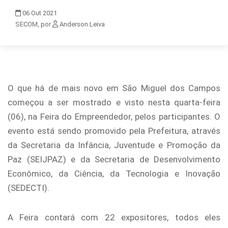
06
Out
2021
SECOM, por
Anderson Leiva
O que há de mais novo em São Miguel dos Campos
começou a ser mostrado e visto nesta quarta-feira
(06), na Feira do Empreendedor, pelos participantes. O
evento está sendo promovido pela Prefeitura, através
da Secretaria da Infância, Juventude e Promoção da
Paz (SEIJPAZ) e da Secretaria de Desenvolvimento
Econômico, da Ciência, da Tecnologia e Inovação
(SEDECTI).
A Feira contará com 22 expositores, todos eles