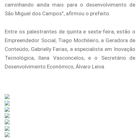
caminhando ainda mais para o desenvolvimento de
São Miguel dos Campos”, afirmou o prefeito.
Entre os palestrantes de quinta e sexta-feira, estão o
Empreendedor Social, Tiago Mochileiro, a Geradora de
Conteúdo, Gabrielly Farias, a especialista em Inovação
Tecnológica, Ilana Vasconcelos, e o Secretário de
Desenvolvimento Econômico, Álvaro Leiva.