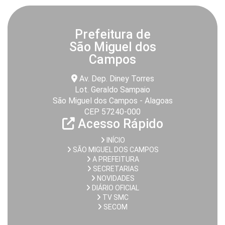
Prefeitura de
São Miguel dos
Campos
Av. Dep. Diney Torres
Lot. Geraldo Sampaio
São Miguel dos Campos - Alagoas
CEP 57240-000
Acesso Rápido
INÍCIO
SÃO MIGUEL DOS CAMPOS
A PREFEITURA
SECRETARIAS
NOVIDADES
DIÁRIO OFICIAL
TV SMC
SECOM