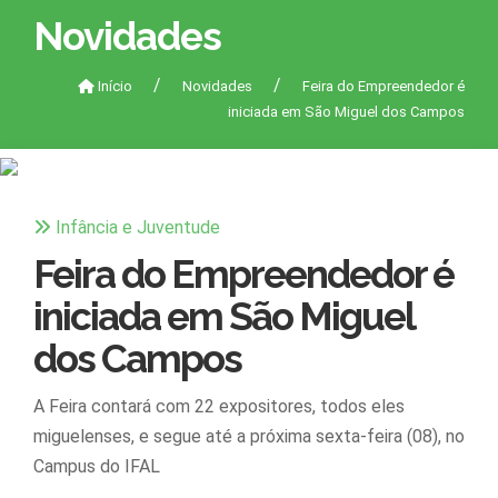
Novidades
Início
Novidades
Feira do Empreendedor é
iniciada em São Miguel dos Campos
Infância e Juventude
Feira do Empreendedor é
iniciada em São Miguel
dos Campos
A Feira contará com 22 expositores, todos eles
miguelenses, e segue até a próxima sexta-feira (08), no
Campus do IFAL