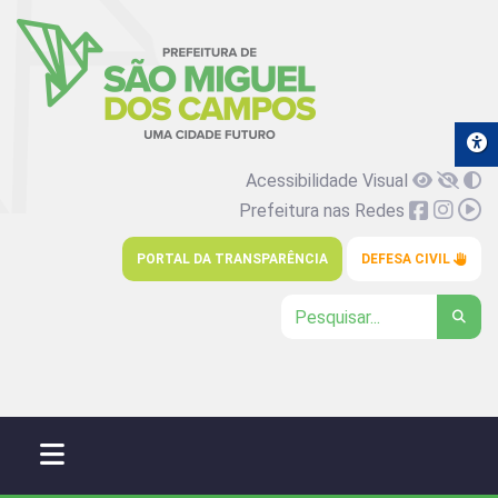
Acessibilidade Visual
Prefeitura nas Redes
PORTAL DA TRANSPARÊNCIA
DEFESA CIVIL