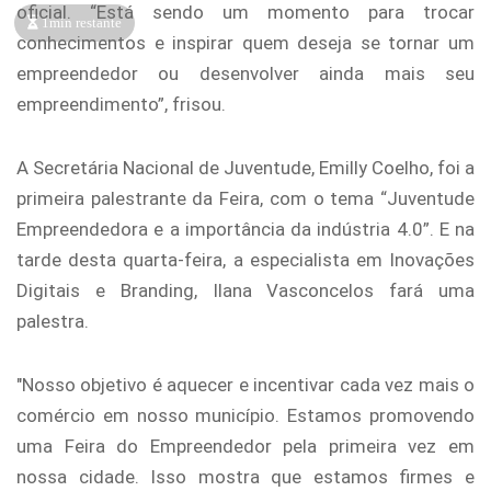
oficial. “Está sendo um momento para trocar
1min restante
conhecimentos e inspirar quem deseja se tornar um
empreendedor ou desenvolver ainda mais seu
empreendimento”, frisou.
A Secretária Nacional de Juventude, Emilly Coelho, foi a
primeira palestrante da Feira, com o tema “Juventude
Empreendedora e a importância da indústria 4.0”. E na
tarde desta quarta-feira, a especialista em Inovações
Digitais e Branding, Ilana Vasconcelos fará uma
palestra.
"Nosso objetivo é aquecer e incentivar cada vez mais o
comércio em nosso município. Estamos promovendo
uma Feira do Empreendedor pela primeira vez em
nossa cidade. Isso mostra que estamos firmes e