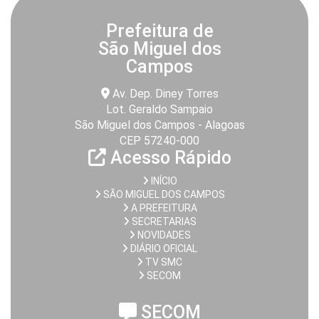
Prefeitura de
São Miguel dos
Campos
Av. Dep. Diney Torres
Lot. Geraldo Sampaio
São Miguel dos Campos - Alagoas
CEP 57240-000
Acesso Rápido
INÍCIO
SÃO MIGUEL DOS CAMPOS
A PREFEITURA
SECRETARIAS
NOVIDADES
DIÁRIO OFICIAL
TV SMC
SECOM
SECOM