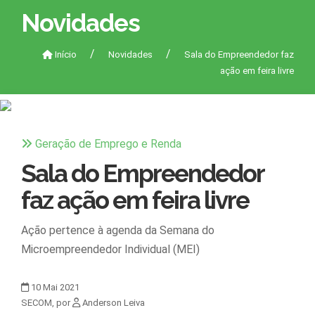
Novidades
Início
Novidades
Sala do Empreendedor faz
ação em feira livre
Geração de Emprego e Renda
Sala do Empreendedor
faz ação em feira livre
Ação pertence à agenda da Semana do
Microempreendedor Individual (MEI)
10
Mai
2021
SECOM, por
Anderson Leiva