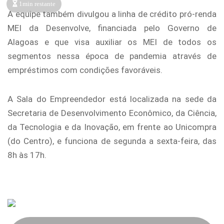
1min restante
A equipe também divulgou a linha de crédito pró-renda
MEI da Desenvolve, financiada pelo Governo de
Alagoas e que visa auxiliar os MEI de todos os
segmentos nessa época de pandemia através de
empréstimos com condições favoráveis.
A Sala do Empreendedor está localizada na sede da
Secretaria de Desenvolvimento Econômico, da Ciência,
da Tecnologia e da Inovação, em frente ao Unicompra
(do Centro), e funciona de segunda a sexta-feira, das
8h às 17h.