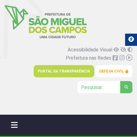
Acessibilidade Visual
Prefeitura nas Redes
PORTAL DA TRANSPARÊNCIA
DEFESA CIVIL