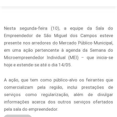
Nesta segunda-feira (10), a equipe da Sala do
Empreendedor de São Miguel dos Campos esteve
presente nos arredores do Mercado Público Municipal,
em uma ação pertencente à agenda da Semana do
Microempreendedor Individual (MEI) – que inicia-se
hoje e estende-se até o dia 14/05.
A ação, que tem como público-alvo os feirantes que
comercializam pela região, inclui prestações de
serviços como regularização, além de divulgar
informações acerca dos outros serviços ofertados
pela sala do empreendedor.