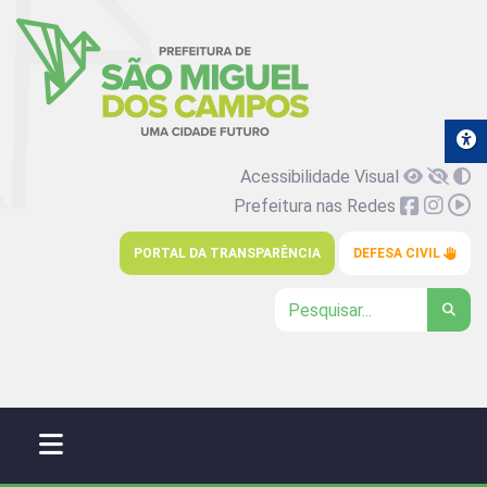
Acessibilidade Visual
Prefeitura nas Redes
PORTAL DA TRANSPARÊNCIA
DEFESA CIVIL