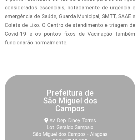
considerados essenciais, notadamente de urgência e
emergência de Saúde, Guarda Municipal, SMTT, SAAE e
Coleta de Lixo. O Centro de atendimento e triagem de
Covid-19 e os pontos fixos de Vacinação também
funcionarão normalmente.
Prefeitura de
São Miguel dos
Campos
Av. Dep. Diney Torres
Lot. Geraldo Sampaio
São Miguel dos Campos - Alagoas