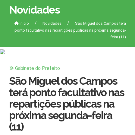
Novidades
Início
Novidades
São Miguel dos Campos terá
ponto facultativo nas repartições públicas na próxima segunda-
feira (11)
Gabinete do Prefeito
São Miguel dos Campos
terá ponto facultativo nas
repartições públicas na
próxima segunda-feira
(11)