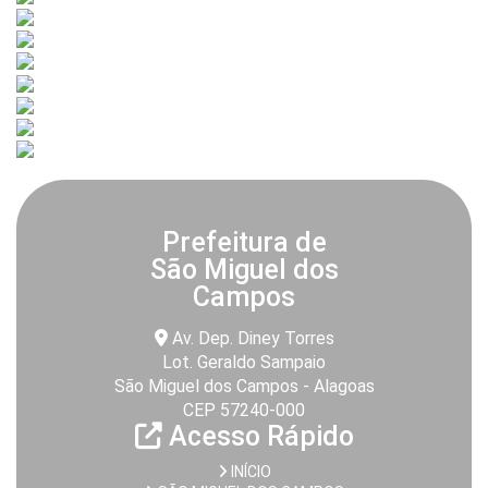
Prefeitura de
São Miguel dos
Campos
Av. Dep. Diney Torres
Lot. Geraldo Sampaio
São Miguel dos Campos - Alagoas
CEP 57240-000
Acesso Rápido
INÍCIO