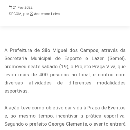
21
Fev
2022
SECOM, por
Anderson Leiva
A Prefeitura de São Miguel dos Campos, através da
Secretaria Municipal de Esporte e Lazer (Semel),
promoveu neste sábado (19), o Projeto Praça Viva, que
levou mais de 400 pessoas ao local, e contou com
diversas atividades de diferentes modalidades
esportivas.
A ação teve como objetivo dar vida à Praça de Eventos
e, ao mesmo tempo, incentivar a prática esportiva.
Segundo o prefeito George Clemente, o evento entrará