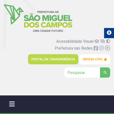
Acessibilidade Visual
Prefeitura nas Redes
PORTAL DA TRANSPARÊNCIA
DEFESA CIVIL