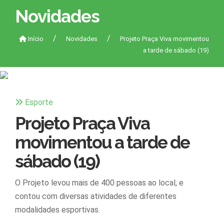
Novidades
Início
Novidades
Projeto Praça Viva movimentou
a tarde de sábado (19)
Esporte
Projeto Praça Viva
movimentou a tarde de
sábado (19)
O Projeto levou mais de 400 pessoas ao local, e
contou com diversas atividades de diferentes
modalidades esportivas.