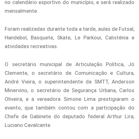
no calendário esportivo do município, e será realizado
mensalmente.
Foram realizadas durante toda a tarde, aulas de Futsal,
Handebol, Basquete, Skate, Le Parkour, Calistênia e
atividades recreativas.
O secretário municipal de Articulação Política, Jó
Clemente, o secretário de Comunicação e Cultura,
André Vieira, o superintendente da SMTT, Anderson
Minervino, o secretário de Segurança Urbana, Carlos
Oliveira, e a vereadora Simone Lima prestigiaram o
evento, que também contou com a participação do
Chefe de Gabinete do deputado federal Arthur Lira,
Luciano Cavalcante.