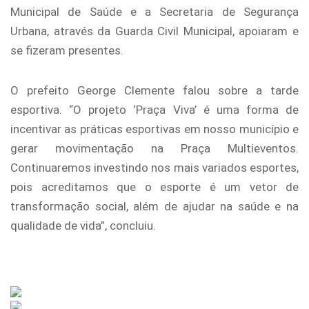
Municipal de Saúde e a Secretaria de Segurança
Urbana, através da Guarda Civil Municipal, apoiaram e
se fizeram presentes.
O prefeito George Clemente falou sobre a tarde
esportiva. “O projeto ‘Praça Viva’ é uma forma de
incentivar as práticas esportivas em nosso município e
gerar movimentação na Praça Multieventos.
Continuaremos investindo nos mais variados esportes,
pois acreditamos que o esporte é um vetor de
transformação social, além de ajudar na saúde e na
qualidade de vida”, concluiu.