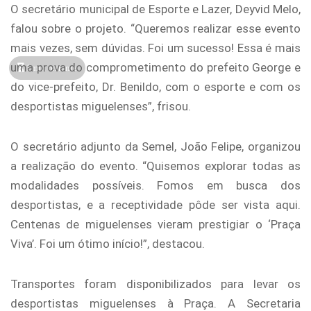
O secretário municipal de Esporte e Lazer, Deyvid Melo,
falou sobre o projeto. “Queremos realizar esse evento
mais vezes, sem dúvidas. Foi um sucesso! Essa é mais
uma prova do comprometimento do prefeito George e
1min restante
do vice-prefeito, Dr. Benildo, com o esporte e com os
desportistas miguelenses”, frisou.
O secretário adjunto da Semel, João Felipe, organizou
a realização do evento. “Quisemos explorar todas as
modalidades possíveis. Fomos em busca dos
desportistas, e a receptividade pôde ser vista aqui.
Centenas de miguelenses vieram prestigiar o ‘Praça
Viva’. Foi um ótimo início!”, destacou.
Transportes foram disponibilizados para levar os
desportistas miguelenses à Praça. A Secretaria