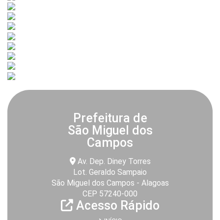
Prefeitura de
São Miguel dos
Campos
Av. Dep. Diney Torres
Lot. Geraldo Sampaio
São Miguel dos Campos - Alagoas
CEP 57240-000
Acesso Rápido