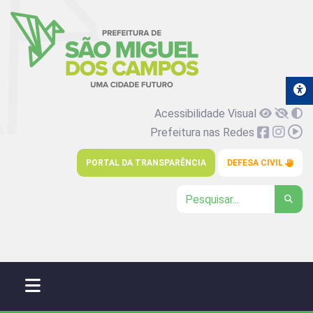
Acessibilidade Visual
Prefeitura nas Redes
PORTAL DA TRANSPARÊNCIA
DEFESA CIVIL