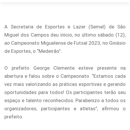
A Secretaria de Esportes e Lazer (Semel) de São
Miguel dos Campos deu início, no último sábado (12),
ao Campeonato Miguelense de Futsal 2023, no Ginásio
de Esportes, o “Medeirão”.
O prefeito George Clemente esteve presente na
abertura e falou sobre o Campeonato. “Estamos cada
vez mais valorizando as práticas esportivas e gerando
oportunidades para todos! Os participantes terão seu
espaço e talento reconhecidos. Parabenizo a todos os
organizadores, participantes e atletas”, afirmou o
prefeito.