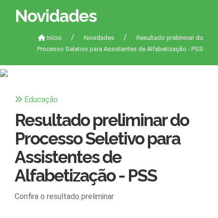
Novidades
Início
Novidades
Resultado preliminar do
Processo Seletivo para Assistentes de Alfabetização - PSS
Educação
Resultado preliminar do
Processo Seletivo para
Assistentes de
Alfabetização - PSS
Confira o resultado preliminar