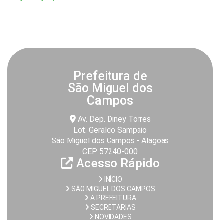
Prefeitura de
São Miguel dos
Campos
Av. Dep. Diney Torres
Lot. Geraldo Sampaio
São Miguel dos Campos - Alagoas
CEP 57240-000
Acesso Rápido
INÍCIO
SÃO MIGUEL DOS CAMPOS
A PREFEITURA
SECRETARIAS
NOVIDADES