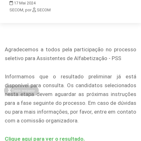
17
Mai
2024
SECOM, por
SECOM
Agradecemos a todos pela participação no processo
seletivo para Assistentes de Alfabetização - PSS
Informamos que o resultado preliminar já está
disponível para consulta. Os candidatos selecionados
1min restante
nesta etapa devem aguardar as próximas instruções
para a fase seguinte do processo. Em caso de dúvidas
ou para mais informações, por favor, entre em contato
com a comissão organizadora.
Clique aqui para ver o resultado.