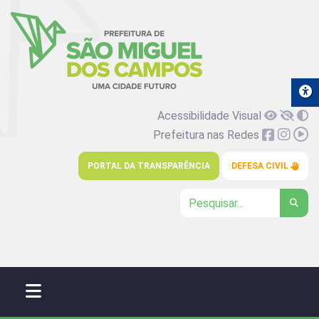
Acessibilidade Visual
Prefeitura nas Redes
PORTAL DA TRANSPARÊNCIA
DEFESA CIVIL