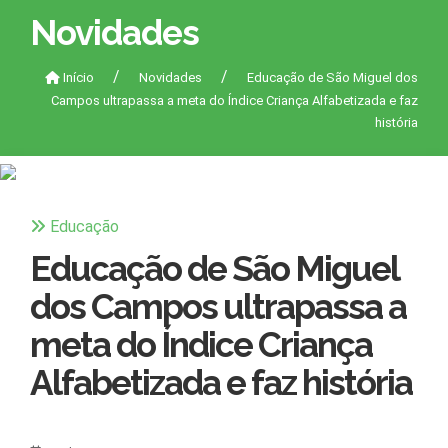
Novidades
Início
Novidades
Educação de São Miguel dos
Campos ultrapassa a meta do Índice Criança Alfabetizada e faz
história
Educação
Educação de São Miguel
dos Campos ultrapassa a
meta do Índice Criança
Alfabetizada e faz história