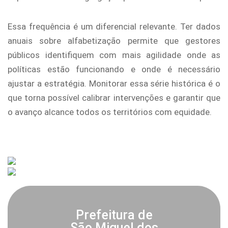
Essa frequência é um diferencial relevante. Ter dados
anuais sobre alfabetização permite que gestores
públicos identifiquem com mais agilidade onde as
políticas estão funcionando e onde é necessário
ajustar a estratégia. Monitorar essa série histórica é o
que torna possível calibrar intervenções e garantir que
o avanço alcance todos os territórios com equidade.
Prefeitura de
São Miguel dos