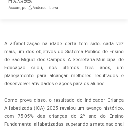
02
Abr
2026
Ascom, por
Anderson Leiva
A alfabetização na idade certa tem sido, cada vez
mais, um dos objetivos do Sistema Público de Ensino
de São Miguel dos Campos. A Secretaria Municipal de
Educação criou, nos últimos três anos, um
planejamento para alcançar melhores resultados e
desenvolver atividades e ações para os alunos.
Como prova disso, o resultado do Indicador Criança
Alfabetizada (ICA) 2025 revelou um avanço histórico,
com 75,05% das crianças do 2º ano do Ensino
Fundamental alfabetizadas, superando a meta nacional