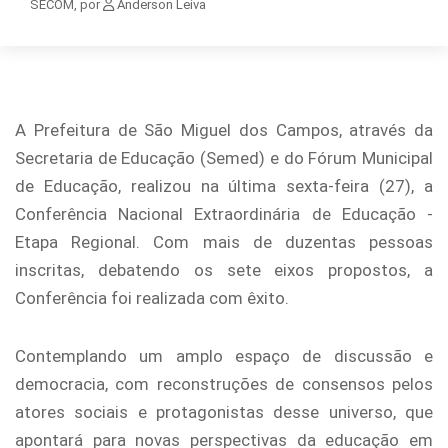
SECOM, por
Anderson Leiva
A Prefeitura de São Miguel dos Campos, através da
Secretaria de Educação (Semed) e do Fórum Municipal
de Educação, realizou na última sexta-feira (27), a
Conferência Nacional Extraordinária de Educação -
Etapa Regional. Com mais de duzentas pessoas
inscritas, debatendo os sete eixos propostos, a
Conferência foi realizada com êxito.
Contemplando um amplo espaço de discussão e
democracia, com reconstruções de consensos pelos
atores sociais e protagonistas desse universo, que
apontará para novas perspectivas da educação em