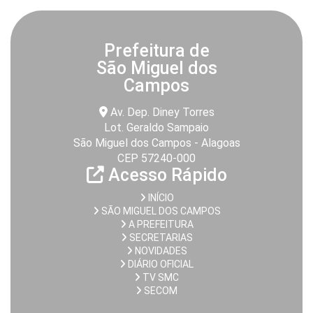
Prefeitura de
São Miguel dos
Campos
Av. Dep. Diney Torres
Lot. Geraldo Sampaio
São Miguel dos Campos - Alagoas
CEP 57240-000
Acesso Rápido
INÍCIO
SÃO MIGUEL DOS CAMPOS
A PREFEITURA
SECRETARIAS
NOVIDADES
DIÁRIO OFICIAL
TV SMC
SECOM