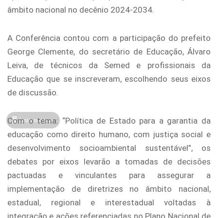
âmbito nacional no decênio 2024-2034.
A Conferência contou com a participação do prefeito
George Clemente, do secretário de Educação, Álvaro
Leiva, de técnicos da Semed e profissionais da
Educação que se inscreveram, escolhendo seus eixos
de discussão.
Com o tema: “Política de Estado para a garantia da
1min restante
educação como direito humano, com justiça social e
desenvolvimento socioambiental sustentável”, os
debates por eixos levarão a tomadas de decisões
pactuadas e vinculantes para assegurar a
implementação de diretrizes no âmbito nacional,
estadual, regional e interestadual voltadas à
integração e ações referenciadas no Plano Nacional de