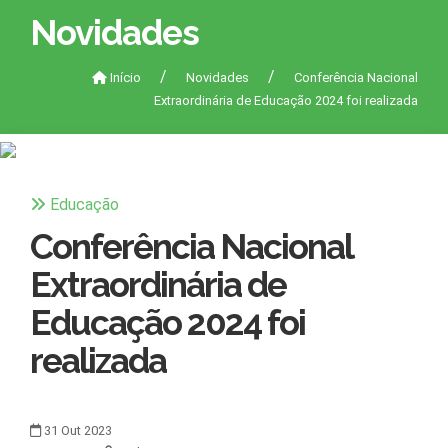
Novidades
Início
Novidades
Conferência Nacional
Extraordinária de Educação 2024 foi realizada
Educação
Conferência Nacional
Extraordinária de
Educação 2024 foi
realizada
31
Out
2023