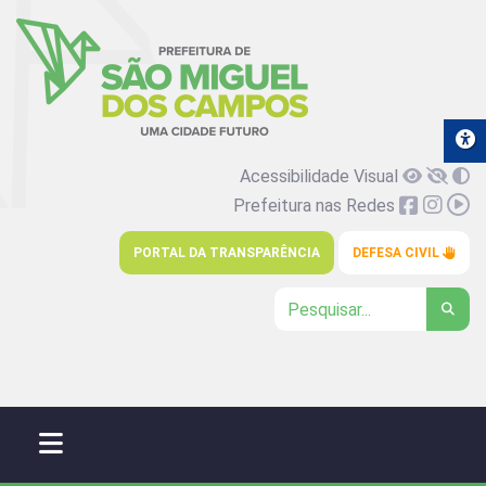
Acessibilidade Visual
Prefeitura nas Redes
PORTAL DA TRANSPARÊNCIA
DEFESA CIVIL