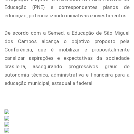
Educação (PNE) e correspondentes planos de
educação, potencializando iniciativas e investimentos.
De acordo com a Semed, a Educação de São Miguel
dos Campos alcança o objetivo proposto pela
Conferência, que é mobilizar e propositalmente
canalizar aspirações e expectativas da sociedade
brasileira, assegurando progressivos graus de
autonomia técnica, administrativa e financeira para a
educação municipal, estadual e federal.