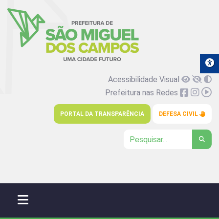
Acessibilidade Visual
Prefeitura nas Redes
PORTAL DA TRANSPARÊNCIA
DEFESA CIVIL