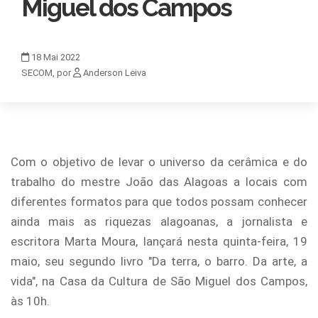
Miguel dos Campos
18
Mai
2022
SECOM, por
Anderson Leiva
Com o objetivo de levar o universo da cerâmica e do
trabalho do mestre João das Alagoas a locais com
diferentes formatos para que todos possam conhecer
ainda mais as riquezas alagoanas, a jornalista e
escritora Marta Moura, lançará nesta quinta-feira, 19
maio, seu segundo livro "Da terra, o barro. Da arte, a
vida", na Casa da Cultura de São Miguel dos Campos,
às 10h.