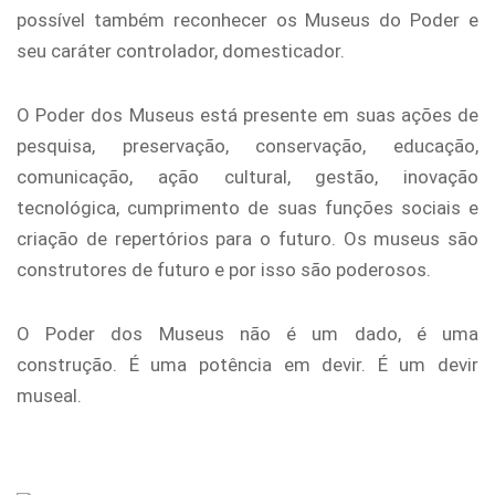
possível também reconhecer os Museus do Poder e
seu caráter controlador, domesticador.
O Poder dos Museus está presente em suas ações de
pesquisa, preservação, conservação, educação,
comunicação, ação cultural, gestão, inovação
tecnológica, cumprimento de suas funções sociais e
criação de repertórios para o futuro. Os museus são
construtores de futuro e por isso são poderosos.
O Poder dos Museus não é um dado, é uma
construção. É uma potência em devir. É um devir
museal.