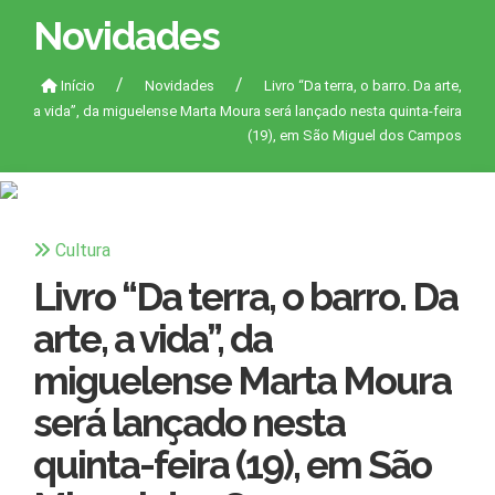
Novidades
Início
Novidades
Livro “Da terra, o barro. Da arte,
a vida”, da miguelense Marta Moura será lançado nesta quinta-feira
(19), em São Miguel dos Campos
Cultura
Livro “Da terra, o barro. Da
arte, a vida”, da
miguelense Marta Moura
será lançado nesta
quinta-feira (19), em São