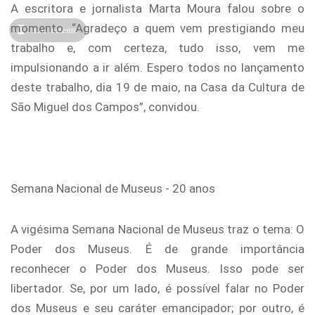
A escritora e jornalista Marta Moura falou sobre o
momento. “Agradeço a quem vem prestigiando meu
1min restante
trabalho e, com certeza, tudo isso, vem me
impulsionando a ir além. Espero todos no lançamento
deste trabalho, dia 19 de maio, na Casa da Cultura de
São Miguel dos Campos”, convidou.
Semana Nacional de Museus - 20 anos
A vigésima Semana Nacional de Museus traz o tema: O
Poder dos Museus. É de grande importância
reconhecer o Poder dos Museus. Isso pode ser
libertador. Se, por um lado, é possível falar no Poder
dos Museus e seu caráter emancipador; por outro, é