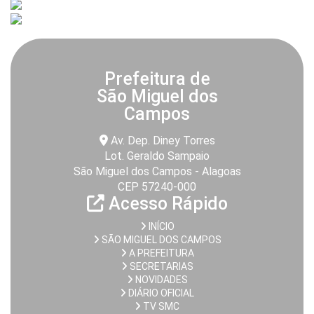
Prefeitura de
São Miguel dos
Campos
Av. Dep. Diney Torres
Lot. Geraldo Sampaio
São Miguel dos Campos - Alagoas
CEP 57240-000
Acesso Rápido
INÍCIO
SÃO MIGUEL DOS CAMPOS
A PREFEITURA
SECRETARIAS
NOVIDADES
DIÁRIO OFICIAL
TV SMC