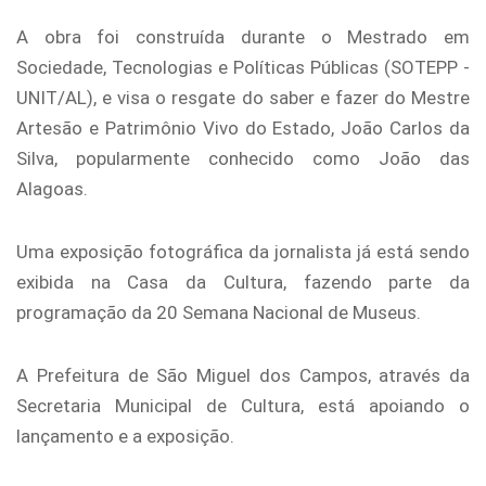
A obra foi construída durante o Mestrado em
Sociedade, Tecnologias e Políticas Públicas (SOTEPP -
UNIT/AL), e visa o resgate do saber e fazer do Mestre
Artesão e Patrimônio Vivo do Estado, João Carlos da
Silva, popularmente conhecido como João das
Alagoas.
Uma exposição fotográfica da jornalista já está sendo
exibida na Casa da Cultura, fazendo parte da
programação da 20 Semana Nacional de Museus.
A Prefeitura de São Miguel dos Campos, através da
Secretaria Municipal de Cultura, está apoiando o
lançamento e a exposição.