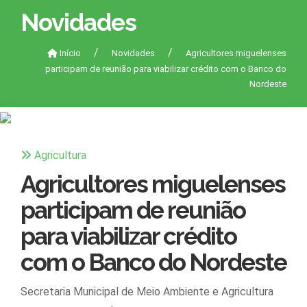
Novidades
Início
Novidades
Agricultores miguelenses
participam de reunião para viabilizar crédito com o Banco do
Nordeste
Agricultura
Agricultores miguelenses
participam de reunião
para viabilizar crédito
com o Banco do Nordeste
Secretaria Municipal de Meio Ambiente e Agricultura