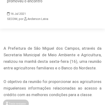
promoveu o encontro
16
Jul
2021
SECOM, por
Anderson Leiva
A Prefeitura de São Miguel dos Campos, através da
Secretaria Municipal de Meio Ambiente e Agricultura,
realizou na manhã desta sexta-feira (16), uma reunião
entre agricultores familiares e o Banco do Nordeste.
O objetivo da reunião foi proporcionar aos agricultores
miguelenses informações relacionadas ao acesso a
crédito com as melhores condições para a classe.
1min restante