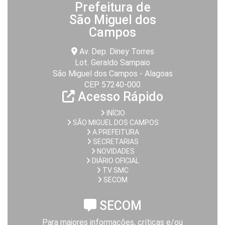
Prefeitura de
São Miguel dos
Campos
Av. Dep. Diney Torres
Lot. Geraldo Sampaio
São Miguel dos Campos - Alagoas
CEP 57240-000
Acesso Rápido
INÍCIO
SÃO MIGUEL DOS CAMPOS
A PREFEITURA
SECRETARIAS
NOVIDADES
DIÁRIO OFICIAL
TV SMC
SECOM
SECOM
Para maiores informações, críticas e/ou