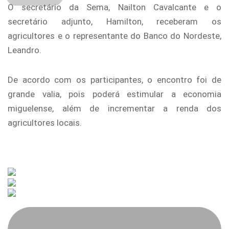
O secretário da Sema, Nailton Cavalcante e o
secretário adjunto, Hamilton, receberam os
agricultores e o representante do Banco do Nordeste,
Leandro.
De acordo com os participantes, o encontro foi de
grande valia, pois poderá estimular a economia
miguelense, além de incrementar a renda dos
agricultores locais.