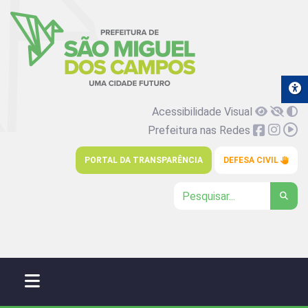
Acessibilidade Visual
Prefeitura nas Redes
PORTAL DA TRANSPARÊNCIA
DEFESA CIVIL