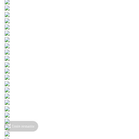
1min restante