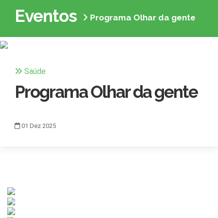
Eventos
Programa Olhar da gente
Saúde
Programa Olhar da gente
01
Dez
2025