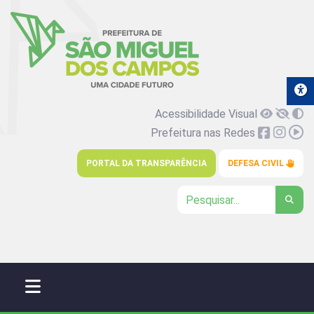
Acessibilidade Visual
Prefeitura nas Redes
PORTAL DA TRANSPARÊNCIA
DEFESA CIVIL