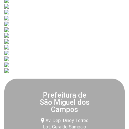
Prefeitura de
São Miguel dos
Campos
Av. Dep. Diney Torres
Lot. Geraldo Sampaio