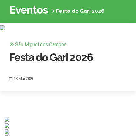
Eventos
Festa do Gari 2026
São Miguel dos Campos
Festa do Gari 2026
18
Mai
2026