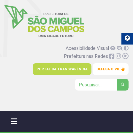
Acessibilidade Visual
Prefeitura nas Redes
PORTAL DA TRANSPARÊNCIA
DEFESA CIVIL