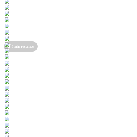
1min restante