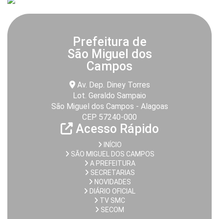
Prefeitura de
São Miguel dos
Campos
Av. Dep. Diney Torres
Lot. Geraldo Sampaio
São Miguel dos Campos - Alagoas
CEP 57240-000
Acesso Rápido
INÍCIO
SÃO MIGUEL DOS CAMPOS
A PREFEITURA
SECRETARIAS
NOVIDADES
DIÁRIO OFICIAL
TV SMC
SECOM