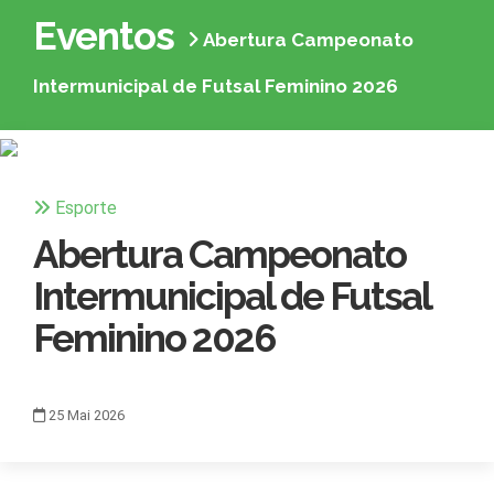
Eventos
Abertura Campeonato
Intermunicipal de Futsal Feminino 2026
Esporte
Abertura Campeonato
Intermunicipal de Futsal
Feminino 2026
25
Mai
2026