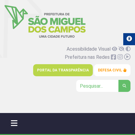
Acessibilidade Visual
Prefeitura nas Redes
PORTAL DA TRANSPARÊNCIA
DEFESA CIVIL