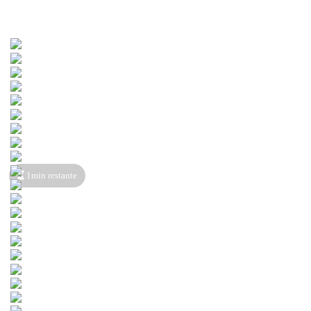
1min restante